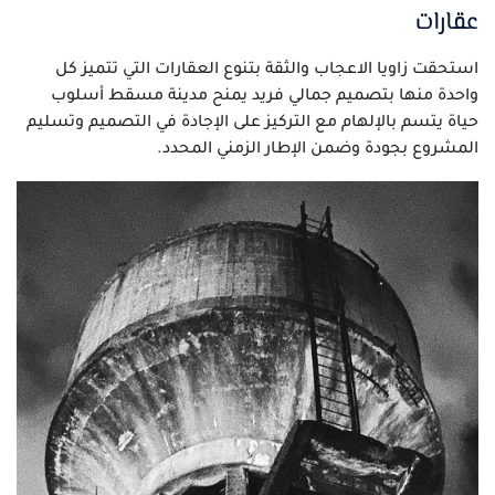
عقارات
استحقت زاويا الاعجاب والثقة بتنوع العقارات التي تتميز كل
واحدة منها بتصميم جمالي فريد يمنح مدينة مسقط أسلوب
حياة يتسم بالإلهام مع التركيز على الإجادة في التصميم وتسليم
المشروع بجودة وضمن الإطار الزمني المحدد.