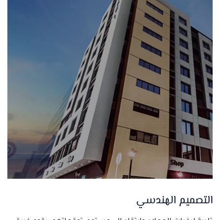
التصميم الهندسي