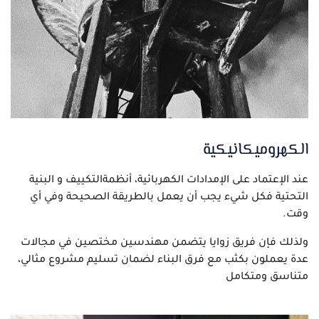
الكهروميكانيكية
عند الإعتماد على الإمدادات الكهربائية، أنظمةالتكييف و البنية
التحتية فكل شيء يجب أن يعمل بالطريقة الصحيحة وفي أي
وقت.
ولذلك فإن فريق زوايا يتضمن مهندسين مختصين في مجالات
عدة يعملون بكثب مع فرق البناء لضمان تسليم مشروع مثالي،
متناسق ومتكامل