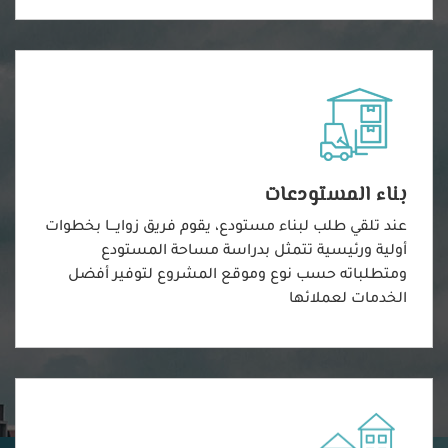
بناء المستودعات
عند تلقي طلب لبناء مستودع، يقوم فريق زوايـــا بخطوات
أولية ورئيسية تتمثل بدراسة مساحة المستودع
ومتطلباته حسب نوع وموقع المشروع لتوفير أفضل
الخدمات لعملائها