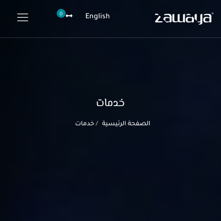
0
English
خدمات
الصفحة الرئيسية
خدمات