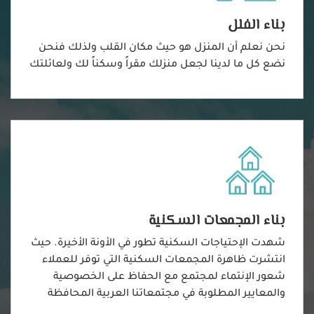
بناء الفلل
نحن نعلم أن المنزل هو حيث مكان القلب ولذلك فنحن
نضع كل ما لدينا لجعل منزلك مقراً وسكناً لك ولعائلتك
بناء المجمعات السكنية
شهدت الإحتياجات السكنية تطور في الأونة الأخيرة. حيث
انتشرت ظاهرة المجمعات السكنية التي توفر للعملاء
شعور الإنتماء لمجتمع مع الحفاظ على الخصوصية
والمعايير المطلوبة في مجتمعاتنا العربية المحافظة