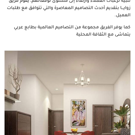
تلبية لرغبات العملاء وارتقاء إلى مستوى توقعاتهم، يقوم فريق
زوايـــا بتقديم أحدث التصاميم المعاصرة والتي تتوافق مع طلبات
العميل.
كما يوفر الفريق مجموعة من التصاميم العالمية بطابع عربي
يتماشى مع الثقافة المحلية