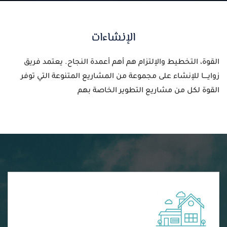
الإنشاءات
القوة، التخطيط والإلتزام هم أهم أعمدة النجاح. يعتمد فريق
زوايــــا للإنشاء على مجموعة من المشاريع المتنوعة التي توفر
القوة لكل من مشاريع التطوير الخاصة بهم