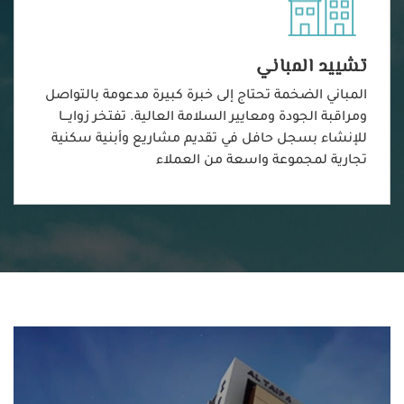
تشييد المباني
المباني الضخمة تحتاج إلى خبرة كبيرة مدعومة بالتواصل
ومراقبة الجودة ومعايير السلامة العالية. تفتخر زوايـــا
للإنشاء بسجل حافل في تقديم مشاريع وأبنية سكنية
تجارية لمجموعة واسعة من العملاء