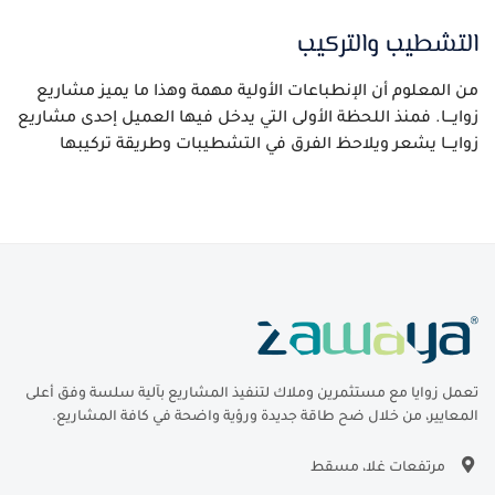
التشطيب والتركيب
من المعلوم أن الإنطباعات الأولية مهمة وهذا ما يميز مشاريع
زوايـــا. فمنذ اللحظة الأولى التي يدخل فيها العميل إحدى مشاريع
زوايـــا يشعر ويلاحظ الفرق في التشطيبات وطريقة تركيبها
تعمل زوايا مع مستثمرين وملاك لتنفيذ المشاريع بآلية سلسة وفق أعلى
المعايير، من خلال ضح طاقة جديدة ورؤية واضحة في كافة المشاريع.
مرتفعات غلا، مسقط