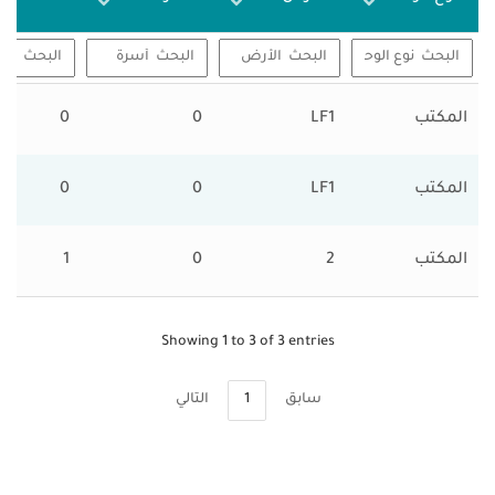
المكتب
LF1
0
0
المكتب
LF1
0
0
المكتب
2
0
1
Showing 1 to 3 of 3 entries
سابق‎
1
التالي‎