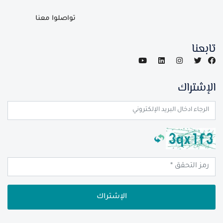
تواصلوا معنا
تابعنا
الإشتراك
الإشتراك